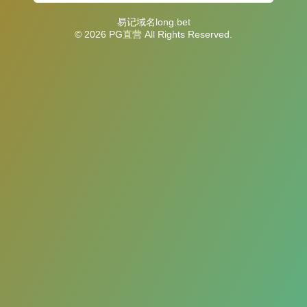
易记域名long.bet
© 2026 PG直营 All Rights Reserved.